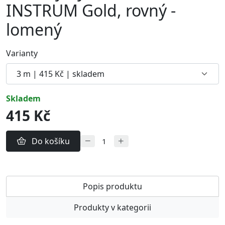
INSTRUM Gold, rovný -
lomený
Varianty
skladem
415 Kč
Do košíku
Popis produktu
Produkty v kategorii