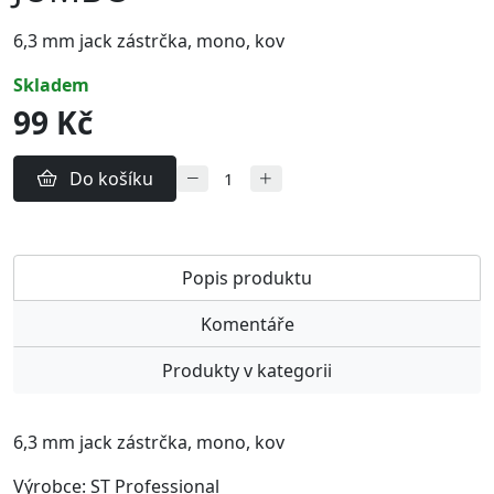
6,3 mm jack zástrčka, mono, kov
skladem
99 Kč
Do košíku
Popis produktu
Komentáře
Produkty v kategorii
6,3 mm jack zástrčka, mono, kov
Výrobce: ST Professional