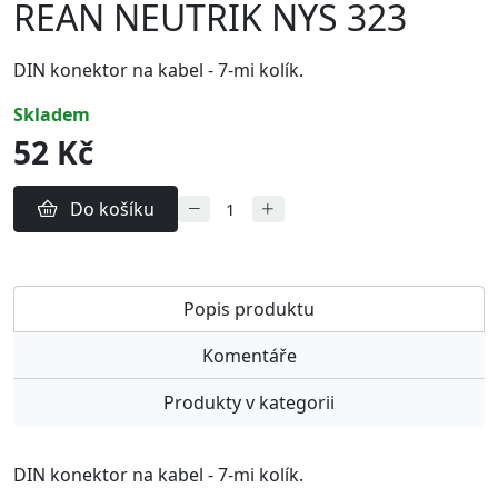
REAN NEUTRIK NYS 323
DIN konektor na kabel - 7-mi kolík.
skladem
52 Kč
Do košíku
Popis produktu
Komentáře
Produkty v kategorii
DIN konektor na kabel - 7-mi kolík.