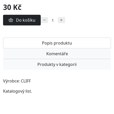
30 Kč
Do košíku
Popis produktu
Komentáře
Produkty v kategorii
Výrobce: CLIFF
Katalogový list.