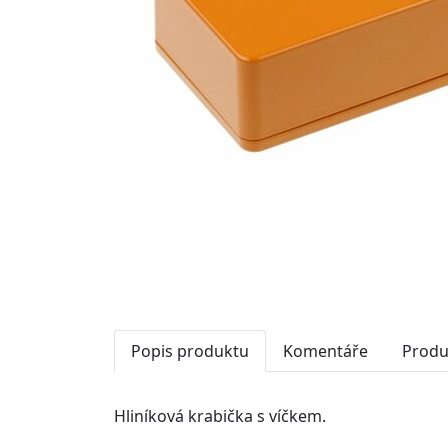
Popis produktu
Komentáře
Produ
Hliníková krabička s víčkem.