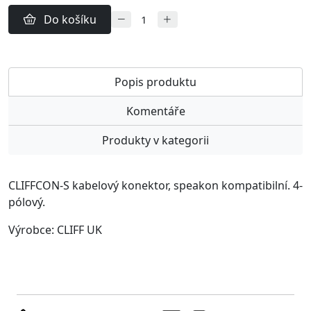
Do košíku
Popis produktu
Komentáře
Produkty v kategorii
CLIFFCON-S kabelový konektor, speakon kompatibilní. 4-
pólový.
Výrobce: CLIFF UK