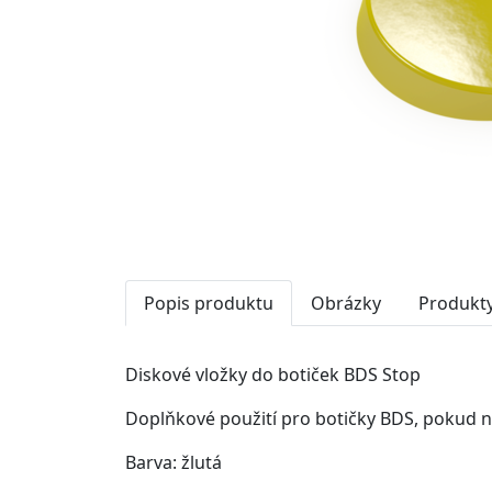
Popis produktu
Obrázky
Produkty
Diskové vložky do botiček BDS Stop
Doplňkové použití pro botičky BDS, pokud
Barva: žlutá