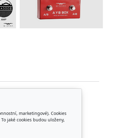
onnostní, marketingové). Cookies
 To jaké cookies budou uloženy,