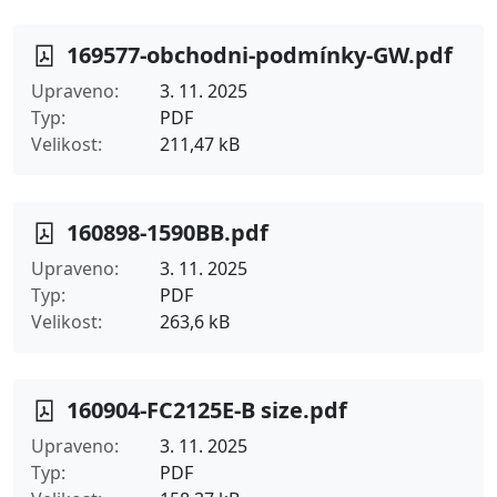
169577-obchodni-podmínky-GW.pdf
Upraveno
3. 11. 2025
Typ
PDF
Velikost
211,47 kB
160898-1590BB.pdf
Upraveno
3. 11. 2025
Typ
PDF
Velikost
263,6 kB
160904-FC2125E-B size.pdf
Upraveno
3. 11. 2025
Typ
PDF