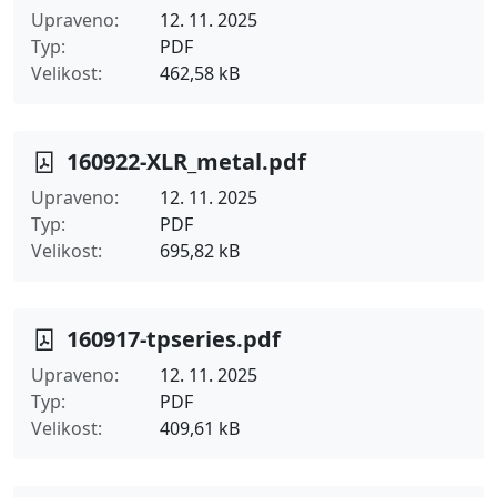
Upraveno
12. 11. 2025
Typ
PDF
Velikost
462,58 kB
160922-XLR_metal.pdf
Upraveno
12. 11. 2025
Typ
PDF
Velikost
695,82 kB
160917-tpseries.pdf
Upraveno
12. 11. 2025
Typ
PDF
Velikost
409,61 kB