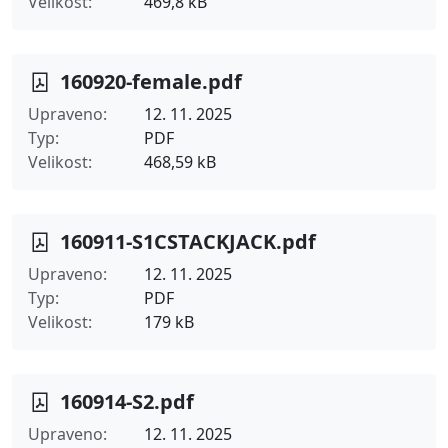
Velikost
469,8 kB
160920-female.pdf
Upraveno
12. 11. 2025
Typ
PDF
Velikost
468,59 kB
160911-S1CSTACKJACK.pdf
Upraveno
12. 11. 2025
Typ
PDF
Velikost
179 kB
160914-S2.pdf
Upraveno
12. 11. 2025