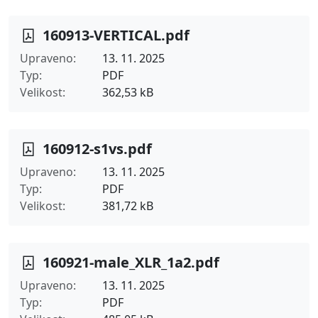
160913-VERTICAL.pdf
Upraveno
13. 11. 2025
Typ
PDF
Velikost
362,53 kB
160912-s1vs.pdf
Upraveno
13. 11. 2025
Typ
PDF
Velikost
381,72 kB
160921-male_XLR_1a2.pdf
Upraveno
13. 11. 2025
Typ
PDF