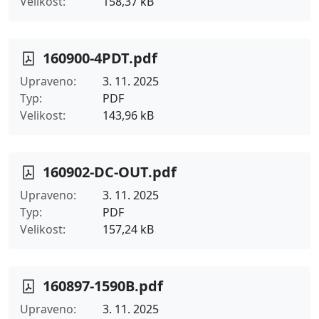
Velikost
158,37 kB
160900-4PDT.pdf
Upraveno
3. 11. 2025
Typ
PDF
Velikost
143,96 kB
160902-DC-OUT.pdf
Upraveno
3. 11. 2025
Typ
PDF
Velikost
157,24 kB
160897-1590B.pdf
Upraveno
3. 11. 2025