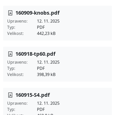
160909-knobs.pdf
Upraveno
12. 11. 2025
Typ
PDF
Velikost
442,23 kB
160918-tp60.pdf
Upraveno
12. 11. 2025
Typ
PDF
Velikost
398,39 kB
160915-S4.pdf
Upraveno
12. 11. 2025
Typ
PDF