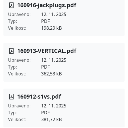
160916-jackplugs.pdf
Upraveno
12. 11. 2025
Typ
PDF
Velikost
198,29 kB
160913-VERTICAL.pdf
Upraveno
12. 11. 2025
Typ
PDF
Velikost
362,53 kB
160912-s1vs.pdf
Upraveno
12. 11. 2025
Typ
PDF
Velikost
381,72 kB