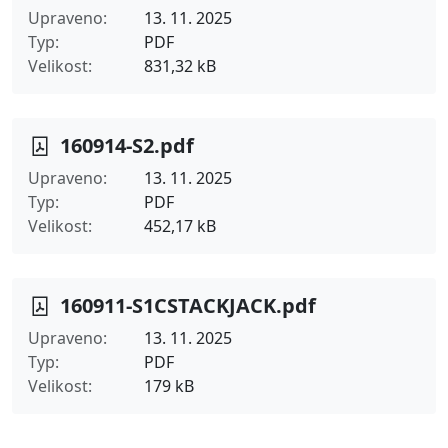
Upraveno
13. 11. 2025
Typ
PDF
Velikost
831,32 kB
160914-S2.pdf
Upraveno
13. 11. 2025
Typ
PDF
Velikost
452,17 kB
160911-S1CSTACKJACK.pdf
Upraveno
13. 11. 2025
Typ
PDF
Velikost
179 kB