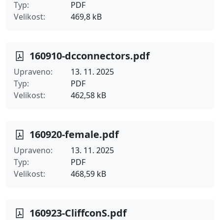
Typ
PDF
Velikost
469,8 kB
160910-dcconnectors.pdf
Upraveno
13. 11. 2025
Typ
PDF
Velikost
462,58 kB
160920-female.pdf
Upraveno
13. 11. 2025
Typ
PDF
Velikost
468,59 kB
160923-CliffconS.pdf