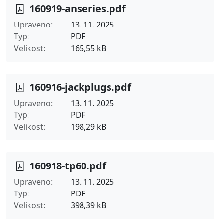
160919-anseries.pdf
Upraveno
13. 11. 2025
Typ
PDF
Velikost
165,55 kB
160916-jackplugs.pdf
Upraveno
13. 11. 2025
Typ
PDF
Velikost
198,29 kB
160918-tp60.pdf
Upraveno
13. 11. 2025
Typ
PDF
Velikost
398,39 kB