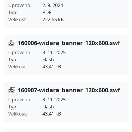
Upraveno
2. 9. 2024
Typ
PDF
Velikost
222,65 kB
160906-widara_banner_120x600.swf
Upraveno
3. 11. 2025
Typ
Flash
Velikost
43,41 kB
160907-widara_banner_120x600.swf
Upraveno
3. 11. 2025
Typ
Flash
Velikost
43,41 kB