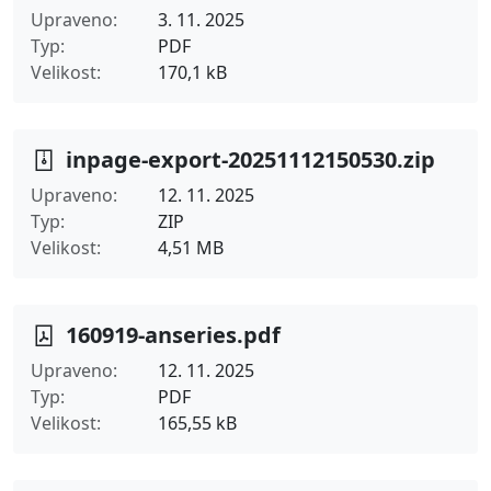
Upraveno
3. 11. 2025
Typ
PDF
Velikost
170,1 kB
inpage-export-20251112150530.zip
Upraveno
12. 11. 2025
Typ
ZIP
Velikost
4,51 MB
160919-anseries.pdf
Upraveno
12. 11. 2025
Typ
PDF
Velikost
165,55 kB